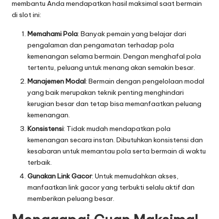
membantu Anda mendapatkan hasil maksimal saat bermain
di slot ini:
Memahami Pola
: Banyak pemain yang belajar dari
pengalaman dan pengamatan terhadap pola
kemenangan selama bermain. Dengan menghafal pola
tertentu, peluang untuk menang akan semakin besar.
Manajemen Modal
: Bermain dengan pengelolaan modal
yang baik merupakan teknik penting menghindari
kerugian besar dan tetap bisa memanfaatkan peluang
kemenangan.
Konsistensi
: Tidak mudah mendapatkan pola
kemenangan secara instan. Dibutuhkan konsistensi dan
kesabaran untuk memantau pola serta bermain di waktu
terbaik.
Gunakan Link Gacor
: Untuk memudahkan akses,
manfaatkan link gacor yang terbukti selalu aktif dan
memberikan peluang besar.