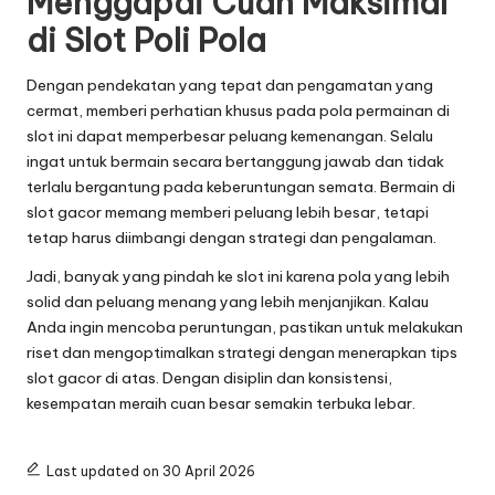
Menggapai Cuan Maksimal
di Slot Poli Pola
Dengan pendekatan yang tepat dan pengamatan yang
cermat, memberi perhatian khusus pada pola permainan di
slot ini dapat memperbesar peluang kemenangan. Selalu
ingat untuk bermain secara bertanggung jawab dan tidak
terlalu bergantung pada keberuntungan semata. Bermain di
slot gacor memang memberi peluang lebih besar, tetapi
tetap harus diimbangi dengan strategi dan pengalaman.
Jadi, banyak yang pindah ke slot ini karena pola yang lebih
solid dan peluang menang yang lebih menjanjikan. Kalau
Anda ingin mencoba peruntungan, pastikan untuk melakukan
riset dan mengoptimalkan strategi dengan menerapkan tips
slot gacor di atas. Dengan disiplin dan konsistensi,
kesempatan meraih cuan besar semakin terbuka lebar.
Last updated on 30 April 2026