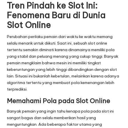
Tren Pindah ke Slot Ini:
Fenomena Baru di Dunia
Slot Online
Perubahan perilaku pemain dari waktu ke waktu memang
selalu menarik untuk diikuti. Saat ini, sebuah slot online
tertentu semakin diminati karena dinamainya memiliki pola
yang stabil dan peluang menang yang cukup tinggi. Banyak
pemain mengklaim bahwa mesin ini memiliki tingkat
keberuntungan yang lebih tinggi dibandingkan dengan slot
lain. Situasi ini bukanlah kebetulan, melainkan karena adanya
algoritma tertentu yang membuat pola kemenangan lebih
terprediksi.
Memahami Pola pada Slot Online
Banyak pemain yang ingin tahu kenapa pola pada slot ini
sangat bagus dan selalu memberikan hasil yang
menguntungkan. Ada beberapa faktor utama yang