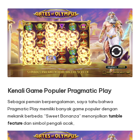
by
Kenali Game Populer Pragmatic Play
Sebagai pemain berpengalaman, saya tahu bahwa
Pragmatic Play memiliki banyak game populer dengan
mekanik berbeda. “Sweet Bonanza” menonjolkan
tumble
feature
dan simbol pengali acak,