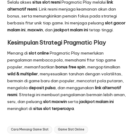
Selalu akses
situs slot resmi
Pragmatic Play melalui
link
alternatif resmi
. Link resmi menjaga keamanan akun dan
bonus, serta memungkinkan pemain fokus pada strategi
berbasis fitur unik tiap game. Ini menjaga peluang
slot gacor
malam ini
,
maxwin
, dan
jackpot malam ini
tetap tinggi.
Kesimpulan Strategi Pragmatic Play
Menang di
slot online
Pragmatic Play memerlukan
pengalaman membaca pola, memahami fitur tiap game
populer, memanfaatkan
bonus free spin
, mengoptimalkan
wild & multiplier
, menyesuaikan taruhan dengan volatilitas,
bermain di game baru dan populer, mencatat pola putaran,
mengelola
deposit pulsa
, dan menggunakan
link alternatif
resmi
. Strategi ini membuat pengalaman bermain lebih aman,
seru, dan peluang
slot maxwin
serta
jackpot malam ini
meningkat di
situs slot terpercaya
.
Tags:
Cara Menang Game Slot
Game Slot Online