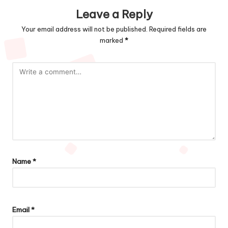
Leave a Reply
Your email address will not be published.
Required fields are
marked
*
Name
*
Email
*