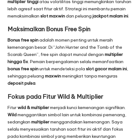
multiplier tinggi
atau volatilitas tinggi memungkinkan taruhan
lebih agresif saat fitur aktif. Strategi ini membantu pemain
memaksimalkan
slot maxwin
dan peluang
jackpot malam ini
.
Maksimalkan
Bonus Free Spin
Bonus free spin
adalah momen penting untuk meraih
kemenangan besar. Di “John Hunter and the Tomb of the
Scarab Queen”, free spin dapat muncul dengan
multiplier
hingga 5x
. Pemain berpengalaman selalu memanfaatkan
bonus free spin
untuk mendeteksi pola
slot gacor malam ini
,
sehingga peluang
maxwin
meningkat tanpa menguras
deposit pulsa
.
Fokus pada Fitur
Wild & Multiplier
Fitur
wild & multiplier
menjadi kunci kemenangan signifikan.
Wild
menggantikan simbol lain untuk kombinasi pemenang,
sedangkan
multiplier
menggandakan kemenangan. Saya
selalu menyesuaikan taruhan saat fitur ini aktif dan fokus
pada kombinasi simbol yang memberikan keuntungan