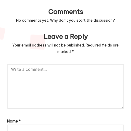
Comments
No comments yet. Why don’t you start the discussion?
Leave a Reply
Your email address will not be published.
Required fields are
marked
*
Name
*