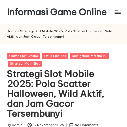
Informasi Game Online
Skip
to
content
Home
»
Strategi Slot Mobile 2025: Pola Scatter Halloween, Wild
Aktif, dan Jam Gacor Tersembunyi
Posted
Game Slot Online
Situs Slot Asli
slot gacor malam ini
in
Strategi Main Slot
Strategi Slot Mobile
2025: Pola Scatter
Halloween, Wild Aktif,
dan Jam Gacor
Tersembunyi
By
admin
17 November 2025
No Comments