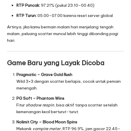
RTP Puncak:
97.21% (pukul 23.10–00.40)
RTP Turun:
05.00–07.00 karena reset server global
Artinya, jika kamu bermain malam hari menjelang tengah
malam, peluang scatter muncul lebih tinggi dibanding pagi
hari.
Game Baru yang Layak Dicoba
Pragmatic – Grave Gold Rush
Wild 3×3 dengan scatter berlapis, cocok untuk pemain
menengah.
PG Soft – Phantom Wins
Fitur
shadow respin
, bisa aktif tanpa scatter setelah
kemenangan kecil berturut-turut.
Nolimit City – Blood Moon Spins
Mekanik
vampire meter
, RTP 96.9%, jam gacor 22.45–