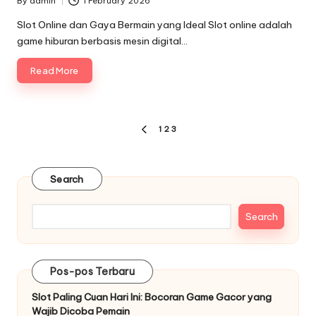
By
admin
1 February 2026
Posted
by
Slot Online dan Gaya Bermain yang Ideal Slot online adalah
game hiburan berbasis mesin digital…
Read More
Posts
1
2
3
PREVIOUS
pagination
PAGE
Search
Search
Pos-pos Terbaru
Slot Paling Cuan Hari Ini: Bocoran Game Gacor yang
Wajib Dicoba Pemain