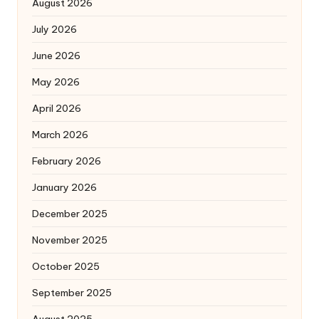
August 2026
July 2026
June 2026
May 2026
April 2026
March 2026
February 2026
January 2026
December 2025
November 2025
October 2025
September 2025
August 2025