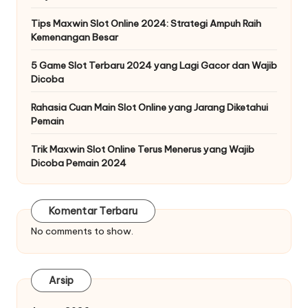
Tips Maxwin Slot Online 2024: Strategi Ampuh Raih
Kemenangan Besar
5 Game Slot Terbaru 2024 yang Lagi Gacor dan Wajib
Dicoba
Rahasia Cuan Main Slot Online yang Jarang Diketahui
Pemain
Trik Maxwin Slot Online Terus Menerus yang Wajib
Dicoba Pemain 2024
Komentar Terbaru
No comments to show.
Arsip