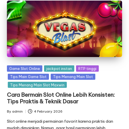
Posted
Game Slot Online
jackpot instan
RTP tinggi
in
Tips Main Game Slot
Tips Menang Main Slot
Tips Menang Main Slot Maxwin
Cara Bermain Slot Online Lebih Konsisten:
Tips Praktis & Teknik Dasar
By
admin
4 February 2026
Posted
by
Slot online menjadi permainan favorit karena praktis dan
mudah dimainkan. Namun, agar hasil permainan lebih…