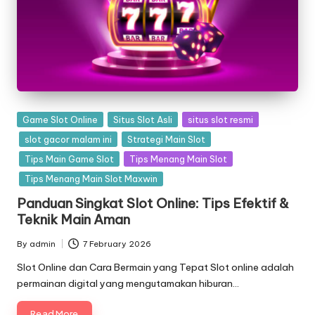
Posted
Game Slot Online
Situs Slot Asli
situs slot resmi
in
slot gacor malam ini
Strategi Main Slot
Tips Main Game Slot
Tips Menang Main Slot
Tips Menang Main Slot Maxwin
Panduan Singkat Slot Online: Tips Efektif &
Teknik Main Aman
By
admin
7 February 2026
Posted
by
Slot Online dan Cara Bermain yang Tepat Slot online adalah
permainan digital yang mengutamakan hiburan…
Read More