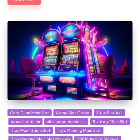
Posted
Cara Cuan Main Slot
Game Slot Online
Situs Slot Asli
in
situs slot resmi
slot gacor malam ini
Strategi Main Slot
Tips Main Game Slot
Tips Menang Main Slot
Tips Menang Main Slot Maxwin
Trik Main Slot Maxwin