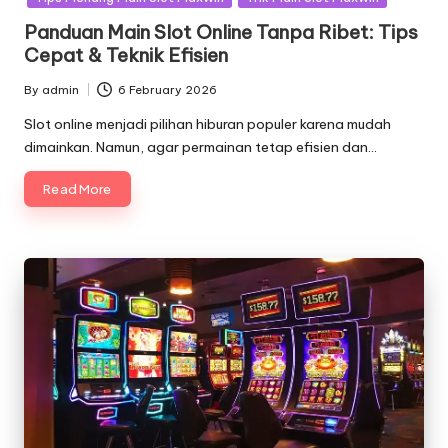
Panduan Main Slot Online Tanpa Ribet: Tips
Cepat & Teknik Efisien
By
admin
6 February 2026
Posted
by
Slot online menjadi pilihan hiburan populer karena mudah
dimainkan. Namun, agar permainan tetap efisien dan…
Read More