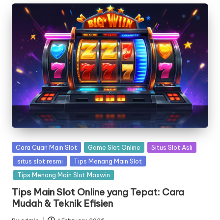
Posted
Cara Cuan Main Slot
Game Slot Online
Situs Slot Asli
in
situs slot resmi
Tips Menang Main Slot
Tips Menang Main Slot Maxwin
Tips Main Slot Online yang Tepat: Cara
Mudah & Teknik Efisien