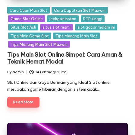
Posted
Cara Cuan Main Slot
Cara Dapatkan Slot Maxwin
in
Game Slot Online
jackpot instan
RTP tinggi
Situs Slot Asli
situs slot resmi
slot gacor malam ini
Tips Main Game Slot
Tips Menang Main Slot
Tips Menang Main Slot Maxwin
Tips Main Slot Online Simpel: Cara Aman &
Teknik Hemat Modal
By
admin
14 February 2026
Posted
by
Slot Online dan Gaya Bermain yang Ideal Slot online
merupakan game hiburan dengan sistem acak…
Read More