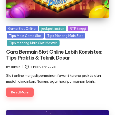
Posted
Game Slot Online
jackpot instan
RTP tinggi
in
Tips Main Game Slot
Tips Menang Main Slot
Tips Menang Main Slot Maxwin
Cara Bermain Slot Online Lebih Konsisten:
Tips Praktis & Teknik Dasar
By
admin
4 February 2026
Posted
by
Slot online menjadi permainan favorit karena praktis dan
mudah dimainkan. Namun, agar hasil permainan lebih…
Read More