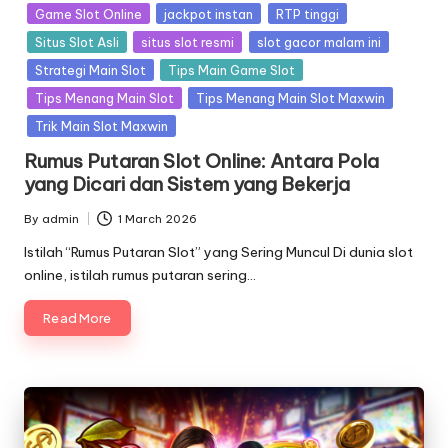
in
Game Slot Online
jackpot instan
RTP tinggi
Situs Slot Asli
situs slot resmi
slot gacor malam ini
Strategi Main Slot
Tips Main Game Slot
Tips Menang Main Slot
Tips Menang Main Slot Maxwin
Trik Main Slot Maxwin
Rumus Putaran Slot Online: Antara Pola
yang Dicari dan Sistem yang Bekerja
By
admin
1 March 2026
Posted
by
Istilah “Rumus Putaran Slot” yang Sering Muncul Di dunia slot
online, istilah rumus putaran sering…
Read More