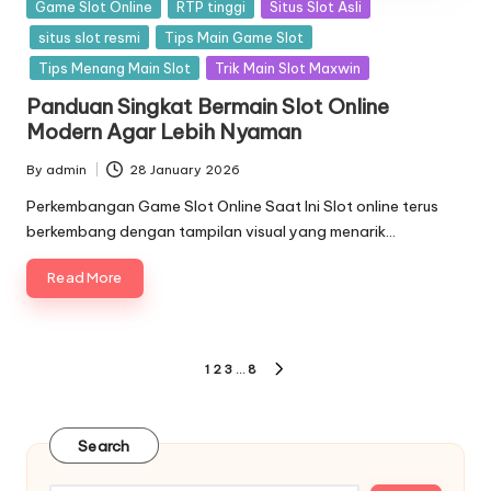
Posted
Game Slot Online
RTP tinggi
Situs Slot Asli
in
situs slot resmi
Tips Main Game Slot
Tips Menang Main Slot
Trik Main Slot Maxwin
Panduan Singkat Bermain Slot Online
Modern Agar Lebih Nyaman
By
admin
28 January 2026
Posted
by
Perkembangan Game Slot Online Saat Ini Slot online terus
berkembang dengan tampilan visual yang menarik…
Read More
Posts
1
2
3
…
8
NEXT
pagination
PAGE
Search