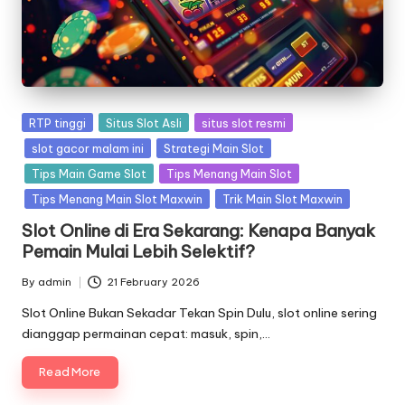
Posted
RTP tinggi
Situs Slot Asli
situs slot resmi
in
slot gacor malam ini
Strategi Main Slot
Tips Main Game Slot
Tips Menang Main Slot
Tips Menang Main Slot Maxwin
Trik Main Slot Maxwin
Slot Online di Era Sekarang: Kenapa Banyak
Pemain Mulai Lebih Selektif?
By
admin
21 February 2026
Posted
by
Slot Online Bukan Sekadar Tekan Spin Dulu, slot online sering
dianggap permainan cepat: masuk, spin,…
Read More