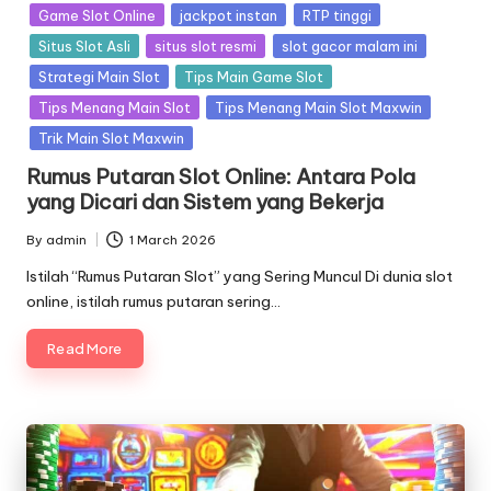
in
Game Slot Online
jackpot instan
RTP tinggi
Situs Slot Asli
situs slot resmi
slot gacor malam ini
Strategi Main Slot
Tips Main Game Slot
Tips Menang Main Slot
Tips Menang Main Slot Maxwin
Trik Main Slot Maxwin
Rumus Putaran Slot Online: Antara Pola
yang Dicari dan Sistem yang Bekerja
By
admin
1 March 2026
Posted
by
Istilah “Rumus Putaran Slot” yang Sering Muncul Di dunia slot
online, istilah rumus putaran sering…
Read More