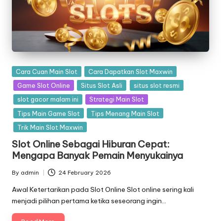
Posted
Cara Cuan Main Slot
Cara Dapatkan Slot Maxwin
in
Game Slot Online
Situs Slot Asli
situs slot resmi
slot gacor malam ini
Strategi Main Slot
Tips Main Game Slot
Tips Menang Main Slot
Trik Main Slot Maxwin
Slot Online Sebagai Hiburan Cepat:
Mengapa Banyak Pemain Menyukainya
By
admin
24 February 2026
Posted
by
Awal Ketertarikan pada Slot Online Slot online sering kali
menjadi pilihan pertama ketika seseorang ingin…