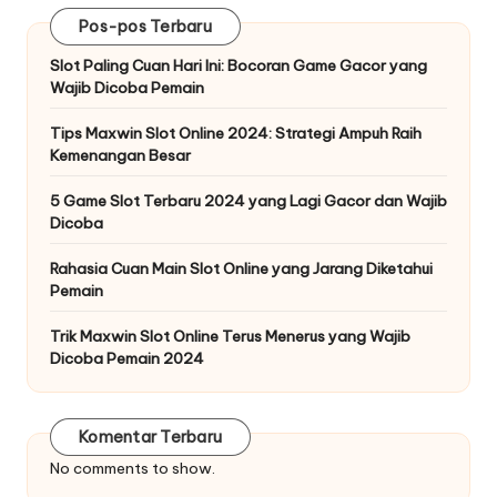
Pos-pos Terbaru
Slot Paling Cuan Hari Ini: Bocoran Game Gacor yang
Wajib Dicoba Pemain
Tips Maxwin Slot Online 2024: Strategi Ampuh Raih
Kemenangan Besar
5 Game Slot Terbaru 2024 yang Lagi Gacor dan Wajib
Dicoba
Rahasia Cuan Main Slot Online yang Jarang Diketahui
Pemain
Trik Maxwin Slot Online Terus Menerus yang Wajib
Dicoba Pemain 2024
Komentar Terbaru
No comments to show.