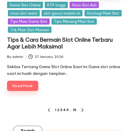
Posted
Game Slot Online
RTP tinggi
Situs Slot Asli
in
situs slot resmi
slot gacor malam ini
Strategi Main Slot
Tips Main Game Slot
Tips Menang Main Slot
Trik Main Slot Maxwin
Tips & Cara Bermain Slot Online Terbaru
Agar Lebih Maksimal
By
admin
27 January 2026
Posted
by
Sekilas Tentang Game Slot Online Saat Ini Game slot online
saat ini hadir dengan tampilan…
Read More
Posts
1
2
3
4
5
…
16
PREVIOUS
NEXT
pagination
PAGE
PAGE
Search