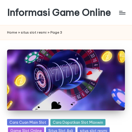
Informasi Game Online
Skip
to
content
Home
»
situs slot resmi
»
Page 3
Posted
Cara Cuan Main Slot
Cara Dapatkan Slot Maxwin
in
Game Slot Online
Situs Slot Asli
situs slot resmi