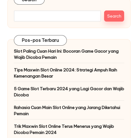
Search
Pos-pos Terbaru
Slot Paling Cuan Hari Ini: Bocoran Game Gacor yang
Wajib Dicoba Pemain
Tips Maxwin Slot Online 2024: Strategi Ampuh Raih
Kemenangan Besar
5 Game Slot Terbaru 2024 yang Lagi Gacor dan Wajib
Dicoba
Rahasia Cuan Main Slot Online yang Jarang Diketahui
Pemain
Trik Maxwin Slot Online Terus Menerus yang Wajib
Dicoba Pemain 2024