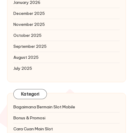
January 2026
December 2025
November 2025
October 2025
September 2025
August 2025
July 2025
Kategori
Bagaimana Bermain Slot Mobile
Bonus & Promosi
Cara Cuan Main Slot