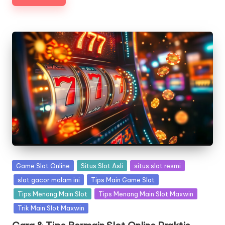
Posted
Game Slot Online
Situs Slot Asli
situs slot resmi
in
slot gacor malam ini
Tips Main Game Slot
Tips Menang Main Slot
Tips Menang Main Slot Maxwin
Trik Main Slot Maxwin