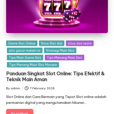
Posted
Game Slot Online
Situs Slot Asli
situs slot resmi
in
slot gacor malam ini
Strategi Main Slot
Tips Main Game Slot
Tips Menang Main Slot
Tips Menang Main Slot Maxwin
Panduan Singkat Slot Online: Tips Efektif &
Teknik Main Aman
By
admin
7 February 2026
Posted
by
Slot Online dan Cara Bermain yang Tepat Slot online adalah
permainan digital yang mengutamakan hiburan…
Read More