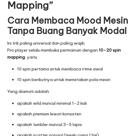
Mapping”
Cara Membaca Mood Mesin
Tanpa Buang Banyak Modal
Ini trik paling universal dan paling wajib.
Pro player selalu membuka permainan dengan
10–20 spin
mapping
, yaitu:
10 spin pertama untuk membaca ritme awal
10 spin berikutnya untuk memetakan pola mesin
Yang diamati adalah:
apakah wild muncul minimal 1–2 kali
apakah premium lewat konsisten
apakah tumbler muncul 3–5 lapis
apakah scatter nongol (meski cuma 1 biji)