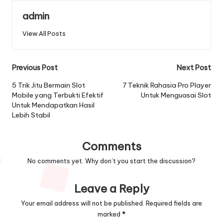
admin
View All Posts
Post
Previous Post
Next Post
navigation
5 Trik Jitu Bermain Slot
7 Teknik Rahasia Pro Player
Mobile yang Terbukti Efektif
Untuk Menguasai Slot
Untuk Mendapatkan Hasil
Lebih Stabil
Comments
No comments yet. Why don’t you start the discussion?
Leave a Reply
Your email address will not be published.
Required fields are
marked
*