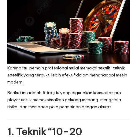
Karena itu, pemain profesional mulai memakai
teknik-teknik
spesifik
yang terbukti lebih efektif dalam menghadapi mesin
modern.
Berikut ini adalah
5 trik jitu
yang digunakan komunitas pro
player untuk memaksimalkan peluang menang, mengelola
risiko, dan membaca pola permainan dengan akurat.
1. Teknik “10-20