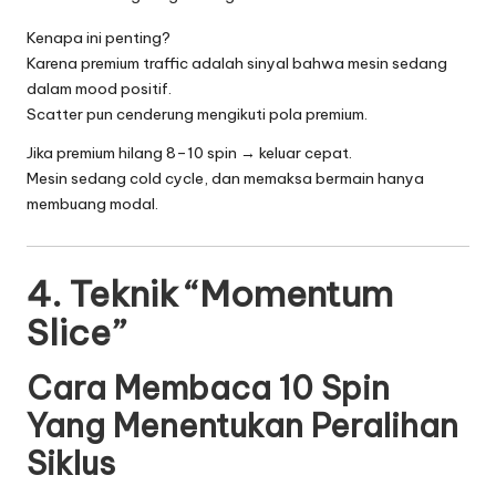
Kenapa ini penting?
Karena premium traffic adalah sinyal bahwa mesin sedang
dalam mood positif.
Scatter pun cenderung mengikuti pola premium.
Jika premium hilang 8–10 spin → keluar cepat.
Mesin sedang cold cycle, dan memaksa bermain hanya
membuang modal.
4. Teknik “Momentum
Slice”
Cara Membaca 10 Spin
Yang Menentukan Peralihan
Siklus