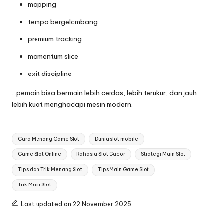
mapping
tempo bergelombang
premium tracking
momentum slice
exit discipline
…pemain bisa bermain lebih cerdas, lebih terukur, dan jauh
lebih kuat menghadapi mesin modern.
Tags:
Cara Menang Game Slot
Dunia slot mobile
Game Slot Online
Rahasia Slot Gacor
Strategi Main Slot
Tips dan Trik Menang Slot
Tips Main Game Slot
Trik Main Slot
Last updated on 22 November 2025