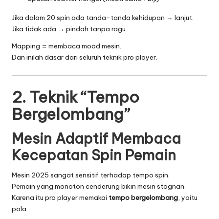
Jika dalam 20 spin ada tanda-tanda kehidupan → lanjut.
Jika tidak ada → pindah tanpa ragu.
Mapping = membaca mood mesin.
Dan inilah dasar dari seluruh teknik pro player.
2. Teknik “Tempo
Bergelombang”
Mesin Adaptif Membaca
Kecepatan Spin Pemain
Mesin 2025 sangat sensitif terhadap tempo spin.
Pemain yang monoton cenderung bikin mesin stagnan.
Karena itu pro player memakai
tempo bergelombang
, yaitu
pola: