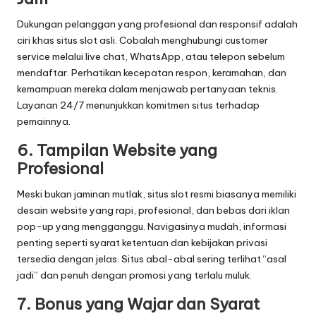
Dukungan pelanggan yang profesional dan responsif adalah
ciri khas situs slot asli. Cobalah menghubungi customer
service melalui live chat, WhatsApp, atau telepon sebelum
mendaftar. Perhatikan kecepatan respon, keramahan, dan
kemampuan mereka dalam menjawab pertanyaan teknis.
Layanan 24/7 menunjukkan komitmen situs terhadap
pemainnya.
6. Tampilan Website yang
Profesional
Meski bukan jaminan mutlak, situs slot resmi biasanya memiliki
desain website yang rapi, profesional, dan bebas dari iklan
pop-up yang mengganggu. Navigasinya mudah, informasi
penting seperti syarat ketentuan dan kebijakan privasi
tersedia dengan jelas. Situs abal-abal sering terlihat “asal
jadi” dan penuh dengan promosi yang terlalu muluk.
7. Bonus yang Wajar dan Syarat