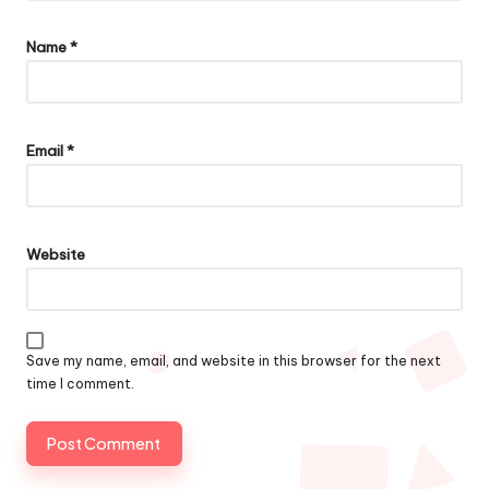
Name
*
Email
*
Website
Save my name, email, and website in this browser for the next
time I comment.