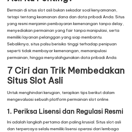
Bermain di situs slot asli bukan sekadar soal kenyamanan,
tetapi tentang keamanan dana dan data pribadi Anda. Situs
yang resmi menjamin pembayaran kemenangan tanpa delay,
menyediakan permainan yang fair tanpa manipulasi, serta
memiliki layanan pelanggan yang siap membantu.
Sebaliknya, situs palsu berisiko tinggi terhadap penipuan
seperti tidak membayar kemenangan, memanipulasi
permainan, hingga menyalahgunakan data pribadi Anda.
7 Ciri dan Trik Membedakan
Situs Slot Asli
Untuk menghindari kerugian, terapkan tips berikut dalam
mengevaluasi sebuah platform permainan slot online.
1. Periksa Lisensi dan Regulasi Resmi
Ini adalah langkah pertama dan paling krusial. Situs slot asli
dan terpercaya selalu memiliki lisensi operasi dari lembaga