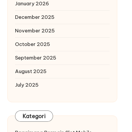
January 2026
December 2025
November 2025
October 2025
September 2025
August 2025
July 2025
Kategori