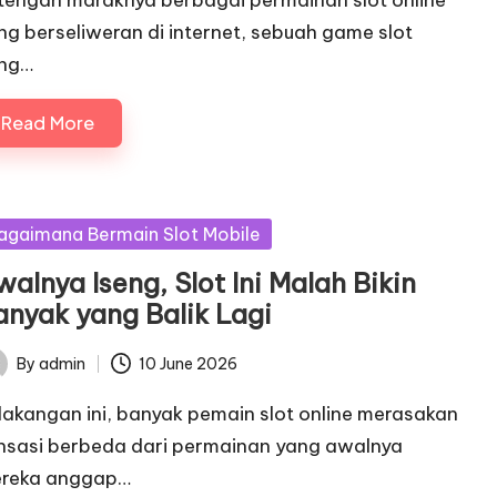
 tengah maraknya berbagai permainan slot online
ng berseliweran di internet, sebuah game slot
ng…
Read More
sted
agaimana Bermain Slot Mobile
alnya Iseng, Slot Ini Malah Bikin
anyak yang Balik Lagi
By
admin
10 June 2026
ted
lakangan ini, banyak pemain slot online merasakan
nsasi berbeda dari permainan yang awalnya
reka anggap…