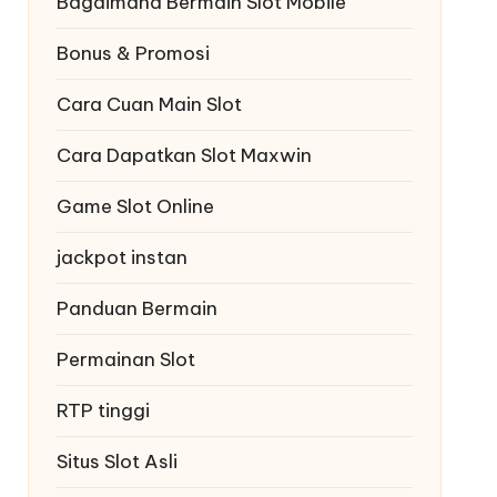
Bagaimana Bermain Slot Mobile
Bonus & Promosi
Cara Cuan Main Slot
Cara Dapatkan Slot Maxwin
Game Slot Online
jackpot instan
Panduan Bermain
Permainan Slot
RTP tinggi
Situs Slot Asli