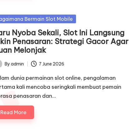
sted
agaimana Bermain Slot Mobile
aru Nyoba Sekali, Slot Ini Langsung
ikin Penasaran: Strategi Gacor Agar
uan Melonjak
By
admin
7 June 2026
ted
lam dunia permainan slot online, pengalaman
rtama kali mencoba seringkali membuat pemain
rasa penasaran dan…
Read More