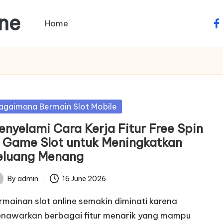
ne
Home
fa
sted
agaimana Bermain Slot Mobile
enyelami Cara Kerja Fitur Free Spin
i Game Slot untuk Meningkatkan
eluang Menang
By
admin
16 June 2026
ted
rmainan slot online semakin diminati karena
nawarkan berbagai fitur menarik yang mampu