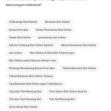
keuntungan maksimal!
Tags:
10 Strategi Slot Mobile
Bermain Slot Online
bonus free spin
Dasar Permainan Slot Online
Game Slot Online
permainan slot online
Sekilas Tentang Slot Online Saat Ini
Siklus Permainan Slot Online
slot online
Slot Online di Situs Slot Terpercaya
Slot Online untuk Hiburan Sehari-hari
Strategi Mendulang Bonus Free Spin
Teknik Bermain Slot Online
Teknik Bermain Slot Online Terbaru
Tips Bermain Slot Online agar Tidak Boros
Tips dan Trik Menang Slot
Tren Game Slot Online Saat Ini
Trik dan Tips Menang Slot
Trik Jitu Menang Slot
Zona Aman Slot Online