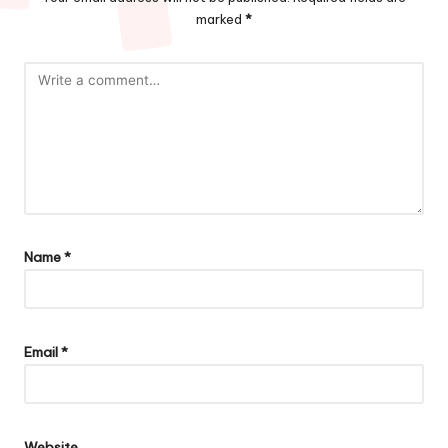
marked
*
Name
*
Email
*
Website