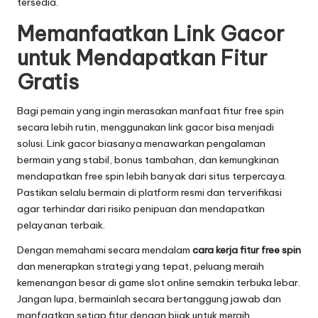
tersedia.
Memanfaatkan Link Gacor
untuk Mendapatkan Fitur
Gratis
Bagi pemain yang ingin merasakan manfaat fitur free spin
secara lebih rutin, menggunakan link gacor bisa menjadi
solusi. Link gacor biasanya menawarkan pengalaman
bermain yang stabil, bonus tambahan, dan kemungkinan
mendapatkan free spin lebih banyak dari situs terpercaya.
Pastikan selalu bermain di platform resmi dan terverifikasi
agar terhindar dari risiko penipuan dan mendapatkan
pelayanan terbaik.
Dengan memahami secara mendalam
cara kerja fitur free spin
dan menerapkan strategi yang tepat, peluang meraih
kemenangan besar di game slot online semakin terbuka lebar.
Jangan lupa, bermainlah secara bertanggung jawab dan
manfaatkan setiap fitur dengan bijak untuk meraih