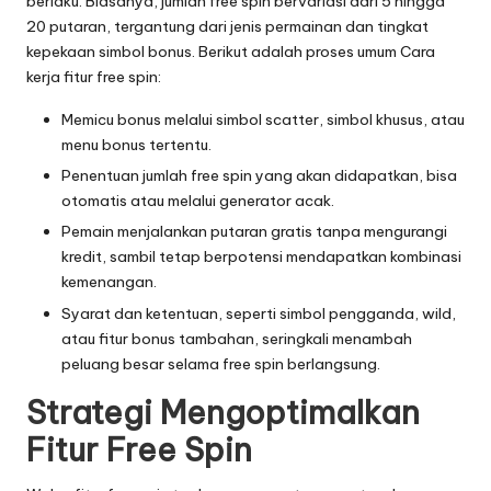
berlaku. Biasanya, jumlah free spin bervariasi dari 5 hingga
20 putaran, tergantung dari jenis permainan dan tingkat
kepekaan simbol bonus. Berikut adalah proses umum Cara
kerja fitur free spin:
Memicu bonus melalui simbol scatter, simbol khusus, atau
menu bonus tertentu.
Penentuan jumlah free spin yang akan didapatkan, bisa
otomatis atau melalui generator acak.
Pemain menjalankan putaran gratis tanpa mengurangi
kredit, sambil tetap berpotensi mendapatkan kombinasi
kemenangan.
Syarat dan ketentuan, seperti simbol pengganda, wild,
atau fitur bonus tambahan, seringkali menambah
peluang besar selama free spin berlangsung.
Strategi Mengoptimalkan
Fitur Free Spin