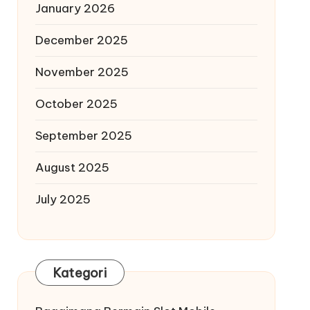
January 2026
December 2025
November 2025
October 2025
September 2025
August 2025
July 2025
Kategori