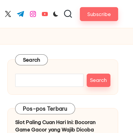
Subscribe
cebook.com
twitter.com
t.me
instagram.com
youtube.com
Search
Search
Pos-pos Terbaru
Slot Paling Cuan Hari Ini: Bocoran
Game Gacor yang Wajib Dicoba