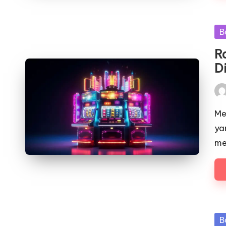
Po
B
in
R
D
Pos
by
Me
ya
me
Po
B