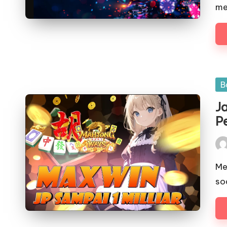
me
Po
B
in
J
P
Pos
by
Me
so