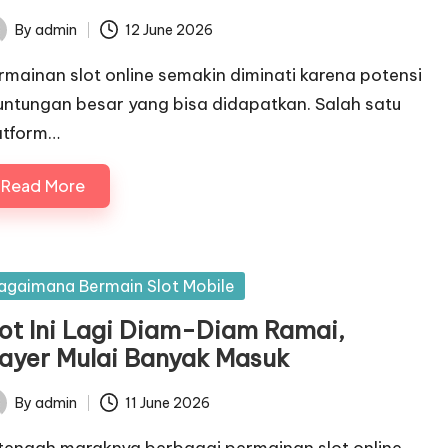
By
admin
12 June 2026
ted
rmainan slot online semakin diminati karena potensi
untungan besar yang bisa didapatkan. Salah satu
atform…
Read More
sted
agaimana Bermain Slot Mobile
lot Ini Lagi Diam-Diam Ramai,
layer Mulai Banyak Masuk
By
admin
11 June 2026
ted