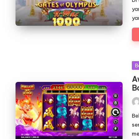
Di
ya
ya
Po
B
in
Aw
B
Pos
by
Be
se
me