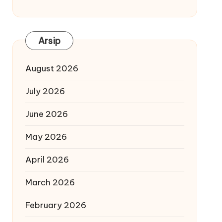
Arsip
August 2026
July 2026
June 2026
May 2026
April 2026
March 2026
February 2026