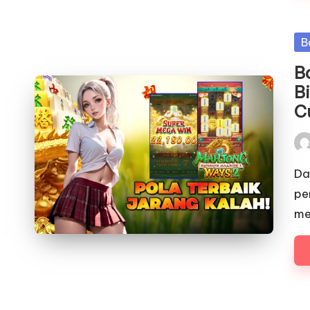
Po
B
in
B
B
C
Pos
by
Da
pe
me