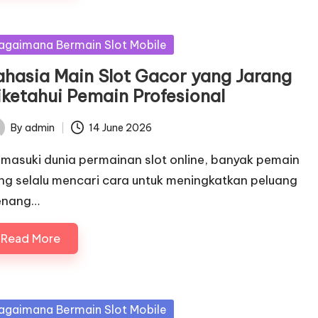
sted
agaimana Bermain Slot Mobile
ahasia Main Slot Gacor yang Jarang
iketahui Pemain Profesional
By
admin
14 June 2026
ted
masuki dunia permainan slot online, banyak pemain
ng selalu mencari cara untuk meningkatkan peluang
nang…
Read More
sted
agaimana Bermain Slot Mobile