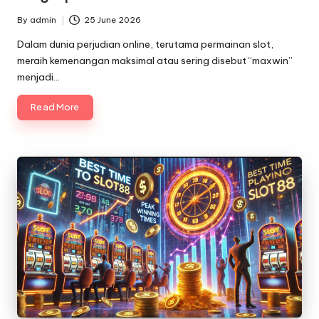
By
admin
25 June 2026
Posted
by
Dalam dunia perjudian online, terutama permainan slot,
meraih kemenangan maksimal atau sering disebut “maxwin”
menjadi…
Read More