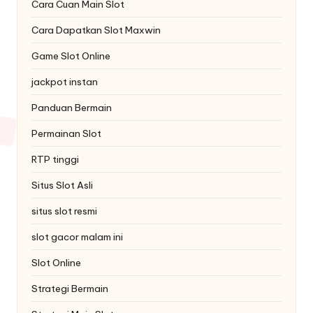
Cara Cuan Main Slot
Cara Dapatkan Slot Maxwin
Game Slot Online
jackpot instan
Panduan Bermain
Permainan Slot
RTP tinggi
Situs Slot Asli
situs slot resmi
slot gacor malam ini
Slot Online
Strategi Bermain