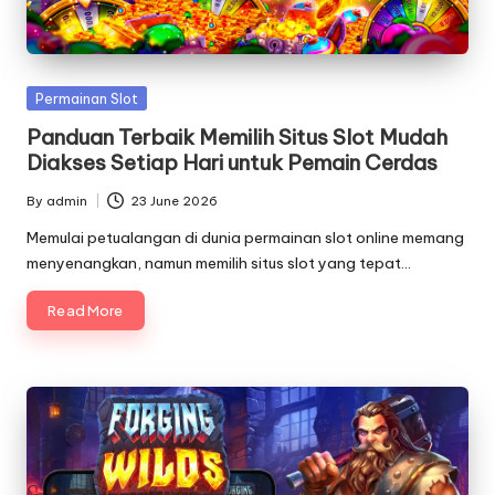
Posted
Permainan Slot
in
Panduan Terbaik Memilih Situs Slot Mudah
Diakses Setiap Hari untuk Pemain Cerdas
By
admin
23 June 2026
Posted
by
Memulai petualangan di dunia permainan slot online memang
menyenangkan, namun memilih situs slot yang tepat…
Read More