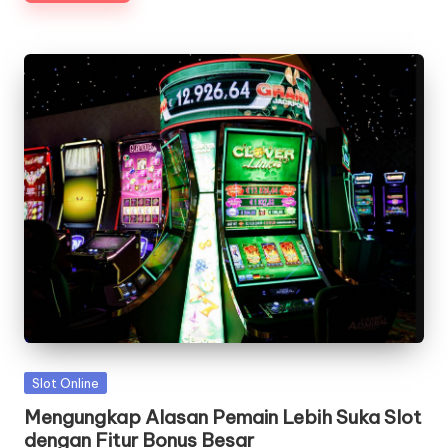
Posted
Slot Online
in
Mengungkap Alasan Pemain Lebih Suka Slot
dengan Fitur Bonus Besar