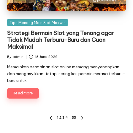
Posted
Tips Menang Main Slot Maxwin
in
Strategi Bermain Slot yang Tenang agar
Tidak Mudah Terburu-Buru dan Cuan
Maksimal
By
admin
18 June 2026
Posted
by
Memainkan permainan slot online memang menyenangkan
dan mengasyikkan, tetapi sering kali pemain merasa terburu-
buru untuk…
Read More
Posts
1
2
3
4
…
33
PREVIOUS
NEXT
pagination
PAGE
PAGE