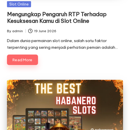
Posted
Slot Online
in
Mengungkap Pengaruh RTP Terhadap
Kesuksesan Kamu di Slot Online
By
admin
19 June 2026
Posted
by
Dalam dunia permainan slot online, salah satu faktor
terpenting yang sering menjadi perhatian pemain adalah…
Read More