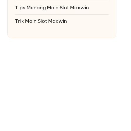
Tips Menang Main Slot Maxwin
Trik Main Slot Maxwin