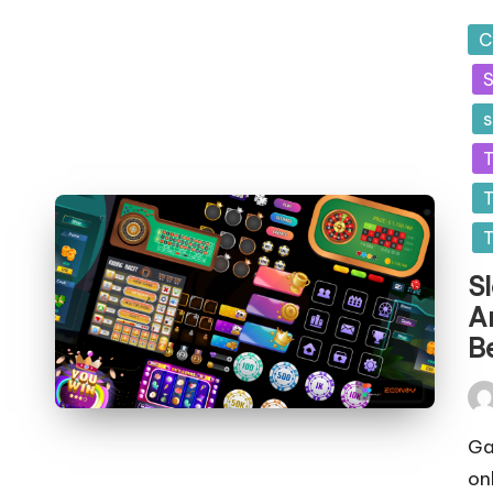
Po
C
in
S
s
T
T
T
S
A
B
Pos
by
Ga
on