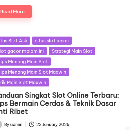
Read More
sted
itus Slot Asli
situs slot resmi
lot gacor malam ini
Strategi Main Slot
ips Menang Main Slot
ips Menang Main Slot Maxwin
rik Main Slot Maxwin
anduan Singkat Slot Online Terbaru:
ips Bermain Cerdas & Teknik Dasar
nti Ribet
By
admin
22 January 2026
ted