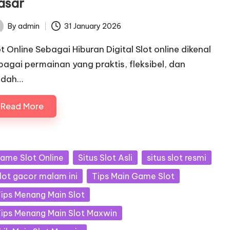
asar
By
admin
31 January 2026
ted
ot Online Sebagai Hiburan Digital Slot online dikenal
bagai permainan yang praktis, fleksibel, dan
dah…
Read More
sted
ame Slot Online
Situs Slot Asli
situs slot resmi
lot gacor malam ini
Tips Main Game Slot
ips Menang Main Slot
ips Menang Main Slot Maxwin