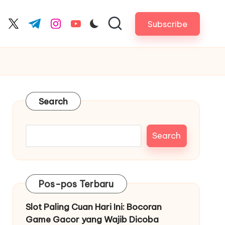
Subscribe
cebook.com
twitter.com
t.me
instagram.com
youtube.com
Search
Search
Pos-pos Terbaru
Slot Paling Cuan Hari Ini: Bocoran
Game Gacor yang Wajib Dicoba