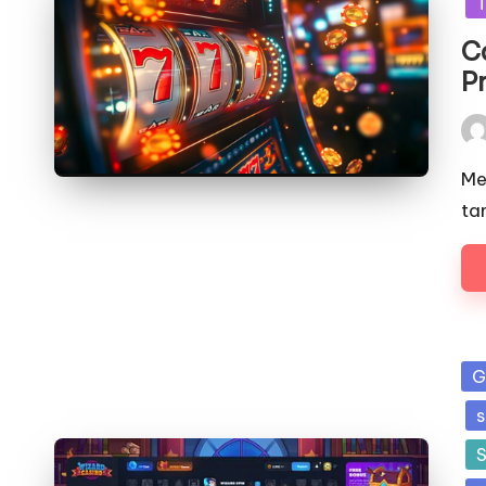
T
C
P
Pos
by
Me
ta
Po
G
in
s
S