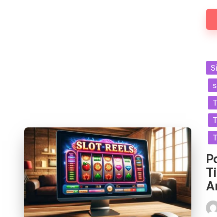
Po
S
in
s
T
T
T
P
T
A
Pos