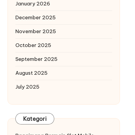
January 2026
December 2025
November 2025
October 2025
September 2025
August 2025
July 2025
Kategori