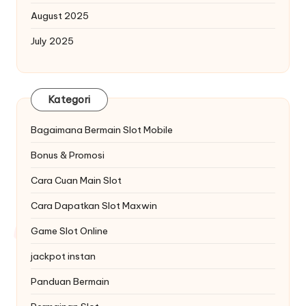
August 2025
July 2025
Kategori
Bagaimana Bermain Slot Mobile
Bonus & Promosi
Cara Cuan Main Slot
Cara Dapatkan Slot Maxwin
Game Slot Online
jackpot instan
Panduan Bermain