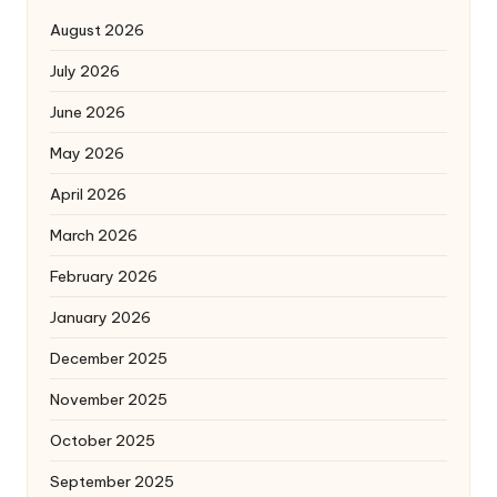
August 2026
July 2026
June 2026
May 2026
April 2026
March 2026
February 2026
January 2026
December 2025
November 2025
October 2025
September 2025