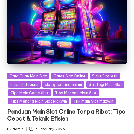
Posted
Cara Cuan Main Slot
Game Slot Online
Situs Slot Asli
in
situs slot resmi
slot gacor malam ini
Strategi Main Slot
Tips Main Game Slot
Tips Menang Main Slot
Tips Menang Main Slot Maxwin
Trik Main Slot Maxwin
Panduan Main Slot Online Tanpa Ribet: Tips
Cepat & Teknik Efisien
By
admin
6 February 2026
Posted