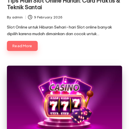
Tips Main Slot Online Harian: Cara Praktis &
Teknik Santai
By
admin
9 February 2026
Posted
by
Slot Online untuk Hiburan Sehari-hari Slot online banyak
dipilih karena mudah dimainkan dan cocok untuk…
Read More