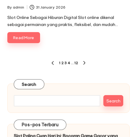
By
admin
31 January 2026
Posted
by
Slot Online Sebagai Hiburan Digital Slot online dikenal
sebagai permainan yang praktis, fleksibel, dan mudah…
Read More
Posts
1
2
3
4
…
12
PREVIOUS
NEXT
pagination
PAGE
PAGE
Search
Search
Pos-pos Terbaru
Slot Paling Cuan Hari Ini: Bocoran Game Gacor yang