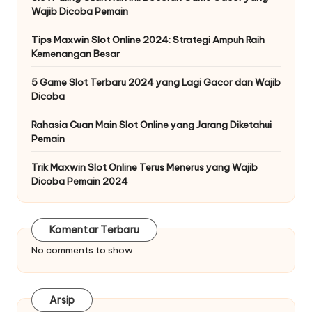
Wajib Dicoba Pemain
Tips Maxwin Slot Online 2024: Strategi Ampuh Raih
Kemenangan Besar
5 Game Slot Terbaru 2024 yang Lagi Gacor dan Wajib
Dicoba
Rahasia Cuan Main Slot Online yang Jarang Diketahui
Pemain
Trik Maxwin Slot Online Terus Menerus yang Wajib
Dicoba Pemain 2024
Komentar Terbaru
No comments to show.
Arsip