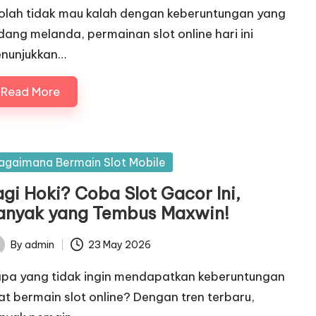
olah tidak mau kalah dengan keberuntungan yang
dang melanda, permainan slot online hari ini
nunjukkan…
Read More
sted
agaimana Bermain Slot Mobile
agi Hoki? Coba Slot Gacor Ini,
anyak yang Tembus Maxwin!
By
admin
23 May 2026
ted
apa yang tidak ingin mendapatkan keberuntungan
at bermain slot online? Dengan tren terbaru,