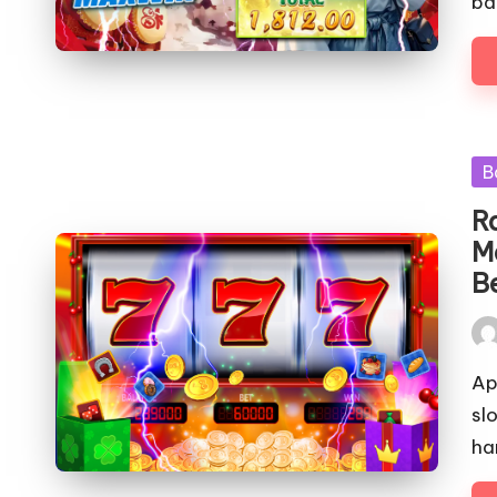
ba
Po
B
in
R
M
B
Pos
by
Ap
sl
ha