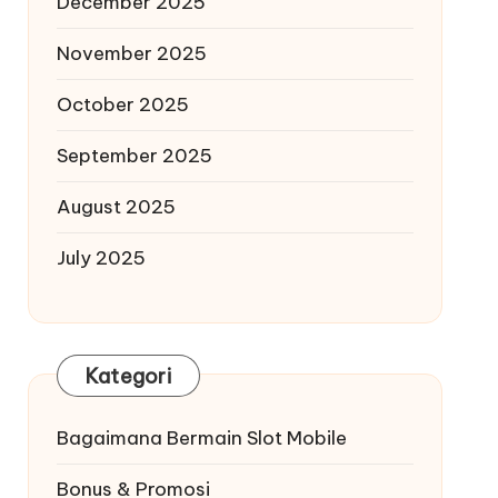
December 2025
November 2025
October 2025
September 2025
August 2025
July 2025
Kategori
Bagaimana Bermain Slot Mobile
Bonus & Promosi