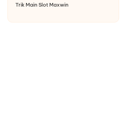
Trik Main Slot Maxwin