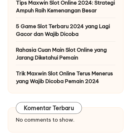
Tips Maxwin Slot Online 2024: Strategi
Ampuh Raih Kemenangan Besar
5 Game Slot Terbaru 2024 yang Lagi
Gacor dan Wajib Dicoba
Rahasia Cuan Main Slot Online yang
Jarang Diketahui Pemain
Trik Maxwin Slot Online Terus Menerus
yang Wajib Dicoba Pemain 2024
Komentar Terbaru
No comments to show.