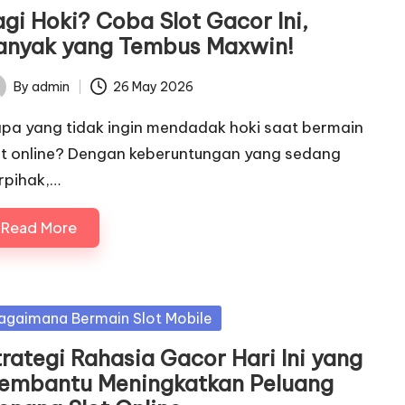
agi Hoki? Coba Slot Gacor Ini,
anyak yang Tembus Maxwin!
By
admin
26 May 2026
ted
apa yang tidak ingin mendadak hoki saat bermain
ot online? Dengan keberuntungan yang sedang
rpihak,…
Read More
sted
agaimana Bermain Slot Mobile
trategi Rahasia Gacor Hari Ini yang
embantu Meningkatkan Peluang