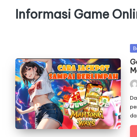
Informasi Game Onli
Skip
to
content
Po
B
in
G
M
Pos
by
Da
pe
da