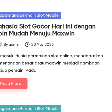
sted
agaimana Bermain Slot Mobile
ahasia Slot Gacor Hari Ini dengan
pin Mudah Menuju Maxwin
By
admin
20 May 2026
ted
masuki dunia permainan slot online, mendapatkan
menangan besar atau maxwin menjadi dambaan
tiap pemain. Pada…
Read More
sted
agaimana Bermain Slot Mobile