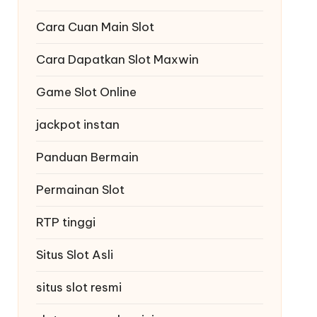
Cara Cuan Main Slot
Cara Dapatkan Slot Maxwin
Game Slot Online
jackpot instan
Panduan Bermain
Permainan Slot
RTP tinggi
Situs Slot Asli
situs slot resmi