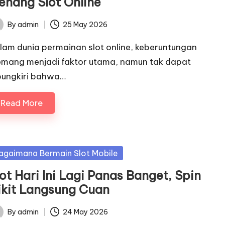
enang Slot Online
By
admin
25 May 2026
ted
lam dunia permainan slot online, keberuntungan
mang menjadi faktor utama, namun tak dapat
pungkiri bahwa…
Read More
sted
agaimana Bermain Slot Mobile
ot Hari Ini Lagi Panas Banget, Spin
ikit Langsung Cuan
By
admin
24 May 2026
ted