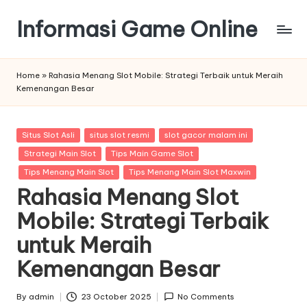
Informasi Game Online
Skip
to
content
Home
»
Rahasia Menang Slot Mobile: Strategi Terbaik untuk Meraih
Kemenangan Besar
Posted
Situs Slot Asli
situs slot resmi
slot gacor malam ini
in
Strategi Main Slot
Tips Main Game Slot
Tips Menang Main Slot
Tips Menang Main Slot Maxwin
Rahasia Menang Slot
Mobile: Strategi Terbaik
untuk Meraih
Kemenangan Besar
By
admin
23 October 2025
No Comments
Posted