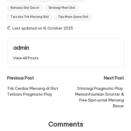
Rahasia Slot Gacor
Strategi Main Slot
Tips dan Trik Menang Slot
Tips Main Game Slot
Last updated on 16 October 2025
admin
View All Posts
Post
Previous Post
Next Post
navigation
Trik Cerdas Menang di Slot
Strategi Pragmatic Play:
Terbaru Pragmatic Play
Memanfaatkan Scatter &
Free Spin untuk Menang
Besar
Comments