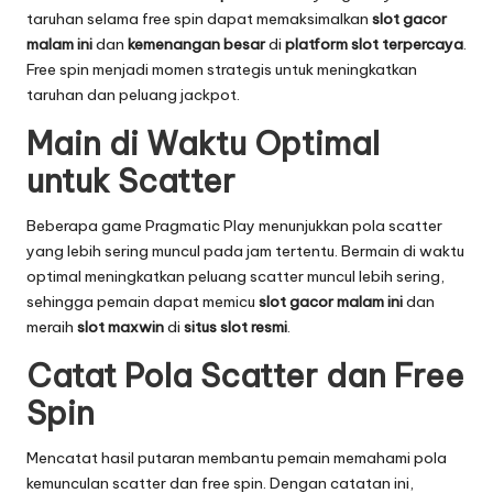
taruhan selama free spin dapat memaksimalkan
slot gacor
malam ini
dan
kemenangan besar
di
platform slot terpercaya
.
Free spin menjadi momen strategis untuk meningkatkan
taruhan dan peluang jackpot.
Main di Waktu Optimal
untuk Scatter
Beberapa game Pragmatic Play menunjukkan pola scatter
yang lebih sering muncul pada jam tertentu. Bermain di waktu
optimal meningkatkan peluang scatter muncul lebih sering,
sehingga pemain dapat memicu
slot gacor malam ini
dan
meraih
slot maxwin
di
situs slot resmi
.
Catat Pola Scatter dan Free
Spin
Mencatat hasil putaran membantu pemain memahami pola
kemunculan scatter dan free spin. Dengan catatan ini,