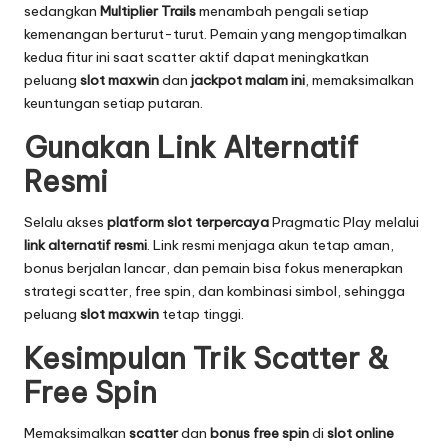
sedangkan
Multiplier Trails
menambah pengali setiap
kemenangan berturut-turut. Pemain yang mengoptimalkan
kedua fitur ini saat scatter aktif dapat meningkatkan
peluang
slot maxwin
dan
jackpot malam ini
, memaksimalkan
keuntungan setiap putaran.
Gunakan Link Alternatif
Resmi
Selalu akses
platform slot terpercaya
Pragmatic Play melalui
link alternatif resmi
. Link resmi menjaga akun tetap aman,
bonus berjalan lancar, dan pemain bisa fokus menerapkan
strategi scatter, free spin, dan kombinasi simbol, sehingga
peluang
slot maxwin
tetap tinggi.
Kesimpulan Trik Scatter &
Free Spin
Memaksimalkan
scatter
dan
bonus free spin
di
slot online