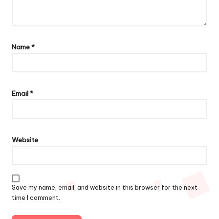
Name
*
Email
*
Website
Save my name, email, and website in this browser for the next
time I comment.