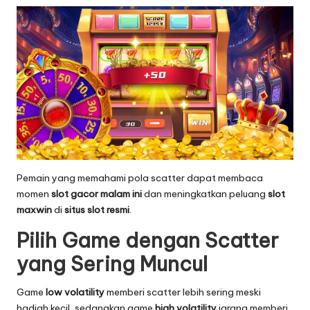
Pemain yang memahami pola scatter dapat membaca
momen
slot gacor malam ini
dan meningkatkan peluang
slot
maxwin
di
situs slot resmi
.
Pilih Game dengan Scatter
yang Sering Muncul
Game
low volatility
memberi scatter lebih sering meski
hadiah kecil, sedangkan game
high volatility
jarang memberi