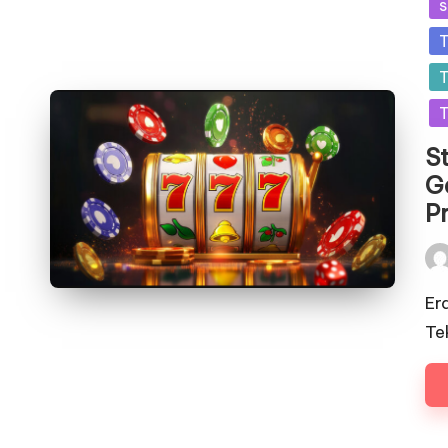
s
T
T
T
S
G
P
Pos
by
Er
Te