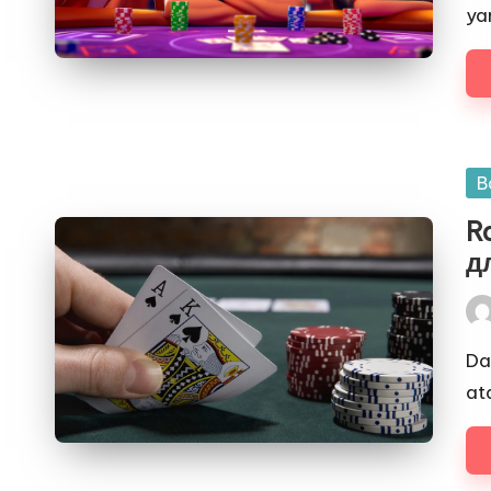
ya
Po
B
in
R
д
Pos
by
Da
at