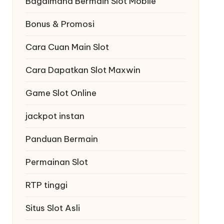
Bagaimana Bermain Slot Mobile
Bonus & Promosi
Cara Cuan Main Slot
Cara Dapatkan Slot Maxwin
Game Slot Online
jackpot instan
Panduan Bermain
Permainan Slot
RTP tinggi
Situs Slot Asli