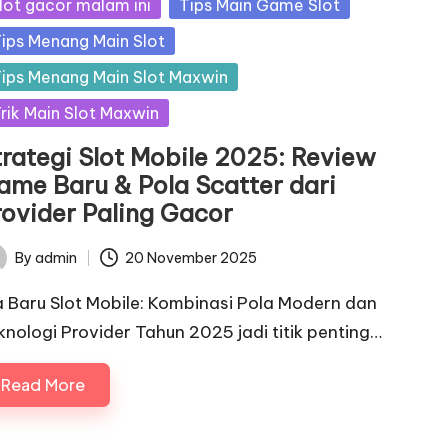
lot gacor malam ini
Tips Main Game Slot
ips Menang Main Slot
ips Menang Main Slot Maxwin
rik Main Slot Maxwin
trategi Slot Mobile 2025: Review
ame Baru & Pola Scatter dari
rovider Paling Gacor
By
admin
20 November 2025
ted
a Baru Slot Mobile: Kombinasi Pola Modern dan
knologi Provider Tahun 2025 jadi titik penting…
Read More