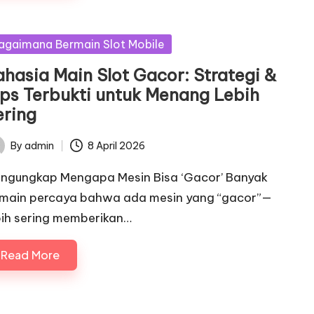
sted
agaimana Bermain Slot Mobile
ahasia Main Slot Gacor: Strategi &
ips Terbukti untuk Menang Lebih
ering
By
admin
8 April 2026
ted
ngungkap Mengapa Mesin Bisa ‘Gacor’ Banyak
main percaya bahwa ada mesin yang “gacor”—
bih sering memberikan…
Read More