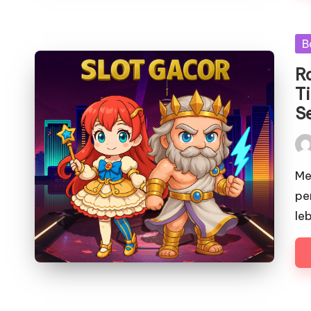
Po
B
in
R
T
S
Pos
by
Me
pe
le