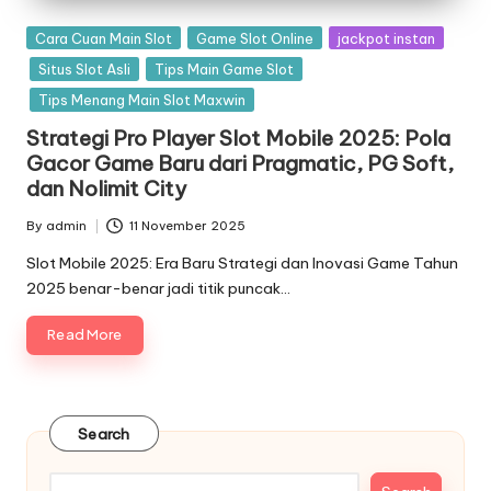
Posted
Cara Cuan Main Slot
Game Slot Online
jackpot instan
in
Situs Slot Asli
Tips Main Game Slot
Tips Menang Main Slot Maxwin
Strategi Pro Player Slot Mobile 2025: Pola
Gacor Game Baru dari Pragmatic, PG Soft,
dan Nolimit City
By
admin
11 November 2025
Posted
by
Slot Mobile 2025: Era Baru Strategi dan Inovasi Game Tahun
2025 benar-benar jadi titik puncak…
Read More
Search