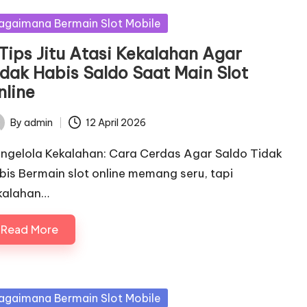
sted
agaimana Bermain Slot Mobile
 Tips Jitu Atasi Kekalahan Agar
idak Habis Saldo Saat Main Slot
nline
By
admin
12 April 2026
ted
ngelola Kekalahan: Cara Cerdas Agar Saldo Tidak
bis Bermain slot online memang seru, tapi
kalahan…
Read More
sted
agaimana Bermain Slot Mobile