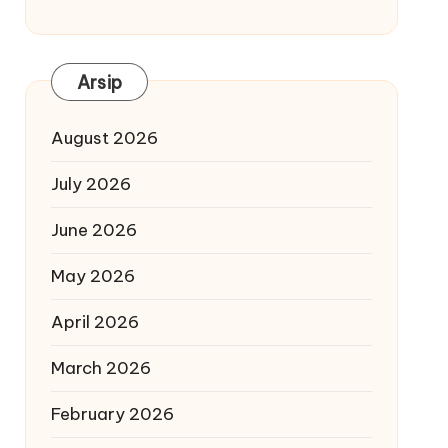
Arsip
August 2026
July 2026
June 2026
May 2026
April 2026
March 2026
February 2026