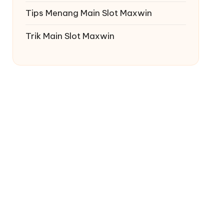
Tips Menang Main Slot Maxwin
Trik Main Slot Maxwin