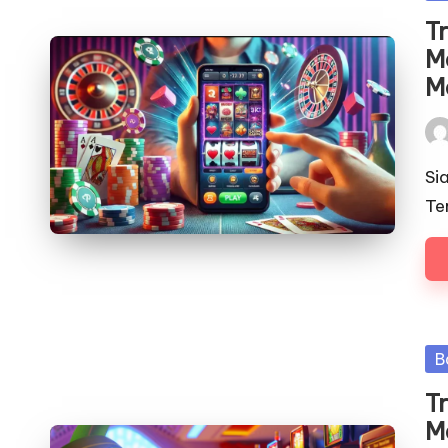
in
T
M
M
Pos
by
Si
Te
Po
B
in
T
M