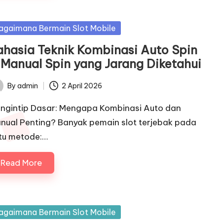
sted
agaimana Bermain Slot Mobile
ahasia Teknik Kombinasi Auto Spin
 Manual Spin yang Jarang Diketahui
By
admin
2 April 2026
ted
ngintip Dasar: Mengapa Kombinasi Auto dan
nual Penting? Banyak pemain slot terjebak pada
tu metode:…
Read More
sted
agaimana Bermain Slot Mobile