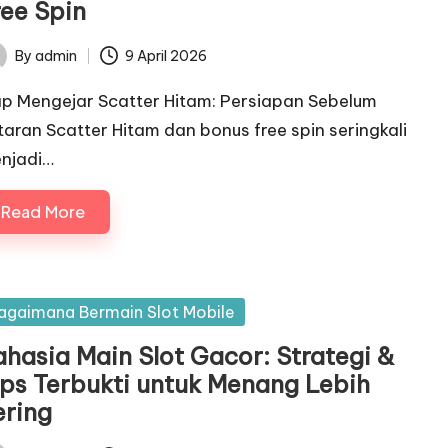
ree Spin
By
admin
9 April 2026
ted
ap Mengejar Scatter Hitam: Persiapan Sebelum
taran Scatter Hitam dan bonus free spin seringkali
njadi…
Read More
sted
agaimana Bermain Slot Mobile
ahasia Main Slot Gacor: Strategi &
ips Terbukti untuk Menang Lebih
ering