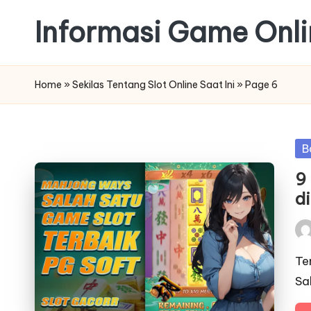
Informasi Game Onli
Skip
to
content
Home
»
Sekilas Tentang Slot Online Saat Ini
»
Page 6
Po
B
in
9
d
Pos
by
Te
Sa