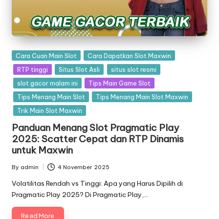
Posted
Cara Cuan Main Slot
Cara Dapatkan Slot Maxwin
in
RTP tinggi
Situs Slot Asli
situs slot resmi
slot gacor malam ini
Tips Main Game Slot
Tips Menang Main Slot
Tips Menang Main Slot Maxwin
Trik Main Slot Maxwin
Panduan Menang Slot Pragmatic Play
2025: Scatter Cepat dan RTP Dinamis
untuk Maxwin
By
admin
4 November 2025
Posted
by
Volatilitas Rendah vs Tinggi: Apa yang Harus Dipilih di
Pragmatic Play 2025? Di Pragmatic Play,…
Read More