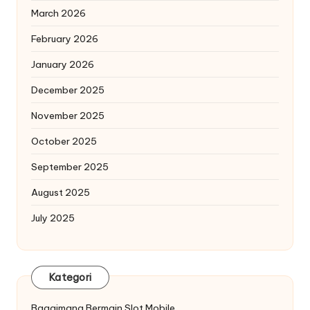
March 2026
February 2026
January 2026
December 2025
November 2025
October 2025
September 2025
August 2025
July 2025
Kategori
Bagaimana Bermain Slot Mobile