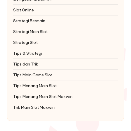
Slot Online
Strategi Bermain
Strategi Main Slot
Strategi Slot
Tips & Strategi
Tips dan Trik
Tips Main Game Slot
Tips Menang Main Slot
Tips Menang Main Slot Maxwin
Trik Main Slot Maxwin