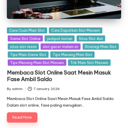
Posted
Cara Cuan Main Slot
Cara Dapatkan Slot Maxwin
in
Game Slot Online
jackpot instan
Situs Slot Asli
situs slot resmi
slot gacor malam ini
Strategi Main Slot
Tips Main Game Slot
Tips Menang Main Slot
Tips Menang Main Slot Maxwin
Trik Main Slot Maxwin
Membaca Slot Online Saat Mesin Masuk
Fase Ambil Saldo
By
admin
7 January 2026
Posted
by
Membaca Slot Online Saat Mesin Masuk Fase Ambil Saldo
Dalam slot online, fase paling merugikan…
Read More