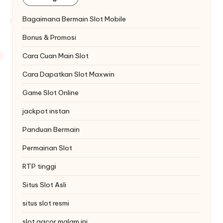
Bagaimana Bermain Slot Mobile
Bonus & Promosi
Cara Cuan Main Slot
Cara Dapatkan Slot Maxwin
Game Slot Online
jackpot instan
Panduan Bermain
Permainan Slot
RTP tinggi
Situs Slot Asli
situs slot resmi
slot gacor malam ini