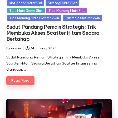
in
slot gacor malam ini
Strategi Main Slot
Tips Main Game Slot
Tips Menang Main Slot
Tips Menang Main Slot Maxwin
Trik Main Slot Maxwin
Sudut Pandang Pemain Strategis: Trik
Membuka Akses Scatter Hitam Secara
Bertahap
By
admin
14 January 2026
Posted
by
Sudut Pandang Pemain Strategis: Trik Membuka Akses
Scatter Hitam Secara Bertahap Scatter hitam sering
dianggap…
Read More