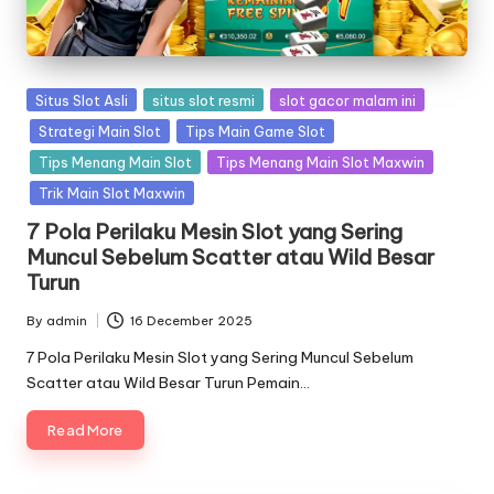
Posted
Situs Slot Asli
situs slot resmi
slot gacor malam ini
in
Strategi Main Slot
Tips Main Game Slot
Tips Menang Main Slot
Tips Menang Main Slot Maxwin
Trik Main Slot Maxwin
7 Pola Perilaku Mesin Slot yang Sering
Muncul Sebelum Scatter atau Wild Besar
Turun
By
admin
16 December 2025
Posted
by
7 Pola Perilaku Mesin Slot yang Sering Muncul Sebelum
Scatter atau Wild Besar Turun Pemain…
Read More