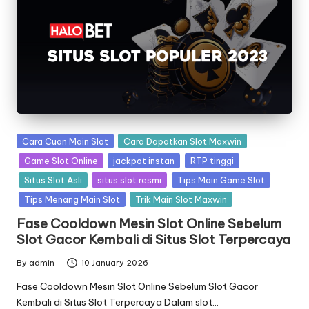
Posted
Cara Cuan Main Slot
Cara Dapatkan Slot Maxwin
in
Game Slot Online
jackpot instan
RTP tinggi
Situs Slot Asli
situs slot resmi
Tips Main Game Slot
Tips Menang Main Slot
Trik Main Slot Maxwin
Fase Cooldown Mesin Slot Online Sebelum
Slot Gacor Kembali di Situs Slot Terpercaya
By
admin
10 January 2026
Posted
by
Fase Cooldown Mesin Slot Online Sebelum Slot Gacor
Kembali di Situs Slot Terpercaya Dalam slot…