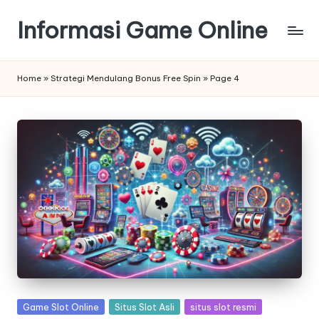
Informasi Game Online
Skip
to
content
Home
»
Strategi Mendulang Bonus Free Spin
»
Page 4
Posted
Game Slot Online
Situs Slot Asli
situs slot resmi