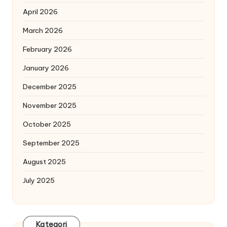
April 2026
March 2026
February 2026
January 2026
December 2025
November 2025
October 2025
September 2025
August 2025
July 2025
Kategori