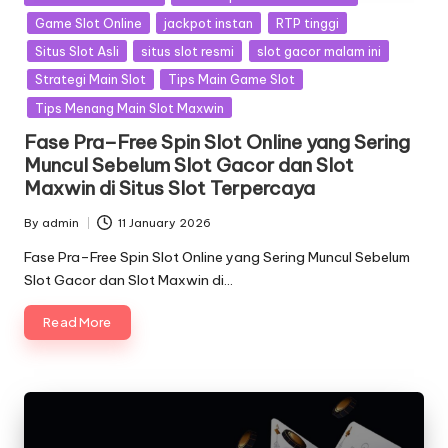
in
Game Slot Online
jackpot instan
RTP tinggi
Situs Slot Asli
situs slot resmi
slot gacor malam ini
Strategi Main Slot
Tips Main Game Slot
Tips Menang Main Slot Maxwin
Fase Pra–Free Spin Slot Online yang Sering
Muncul Sebelum Slot Gacor dan Slot
Maxwin di Situs Slot Terpercaya
By
admin
11 January 2026
Posted
by
Fase Pra–Free Spin Slot Online yang Sering Muncul Sebelum
Slot Gacor dan Slot Maxwin di…
Read More