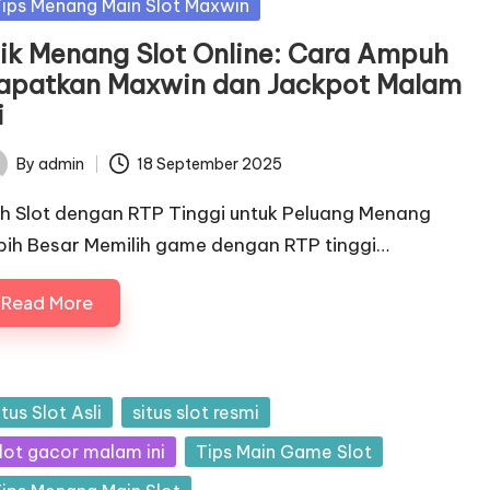
ips Menang Main Slot Maxwin
rik Menang Slot Online: Cara Ampuh
apatkan Maxwin dan Jackpot Malam
i
By
admin
18 September 2025
ted
lih Slot dengan RTP Tinggi untuk Peluang Menang
bih Besar Memilih game dengan RTP tinggi…
Read More
sted
itus Slot Asli
situs slot resmi
lot gacor malam ini
Tips Main Game Slot