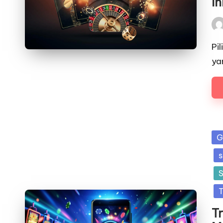
In
Pos
by
Pi
ya
Po
G
in
s
S
T
T