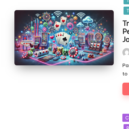
T
T
Tr
P
J
Pos
by
Pa
to
Po
C
in
R