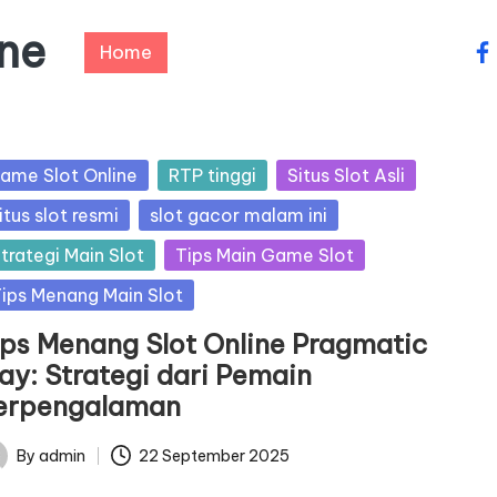
ne
Home
fa
sted
ame Slot Online
RTP tinggi
Situs Slot Asli
itus slot resmi
slot gacor malam ini
trategi Main Slot
Tips Main Game Slot
ips Menang Main Slot
ips Menang Slot Online Pragmatic
lay: Strategi dari Pemain
erpengalaman
By
admin
22 September 2025
ted