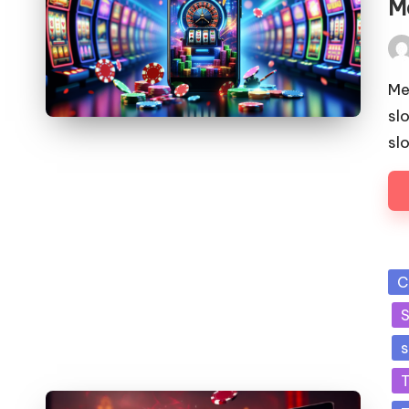
M
Pos
by
Me
sl
sl
Po
C
in
S
s
T