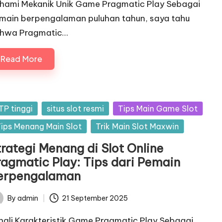
hami Mekanik Unik Game Pragmatic Play Sebagai
main berpengalaman puluhan tahun, saya tahu
hwa Pragmatic…
Read More
sted
TP tinggi
situs slot resmi
Tips Main Game Slot
ips Menang Main Slot
Trik Main Slot Maxwin
trategi Menang di Slot Online
ragmatic Play: Tips dari Pemain
erpengalaman
By
admin
21 September 2025
ted
nali Karakteristik Game Pragmatic Play Sebagai