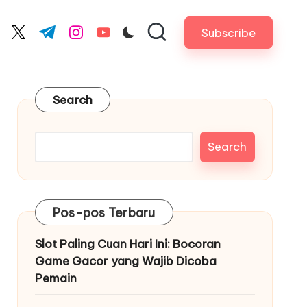
Subscribe
cebook.com
twitter.com
t.me
instagram.com
youtube.com
Search
Search
Pos-pos Terbaru
Slot Paling Cuan Hari Ini: Bocoran
Game Gacor yang Wajib Dicoba
Pemain