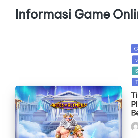
Informasi Game Onli
Skip
to
content
Po
G
in
s
S
T
T
P
B
Pos
by