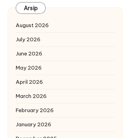
Arsip
August 2026
July 2026
June 2026
May 2026
April 2026
March 2026
February 2026
January 2026