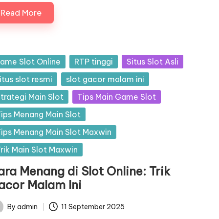
Read More
sted
ame Slot Online
RTP tinggi
Situs Slot Asli
itus slot resmi
slot gacor malam ini
trategi Main Slot
Tips Main Game Slot
ips Menang Main Slot
ips Menang Main Slot Maxwin
rik Main Slot Maxwin
ra Menang di Slot Online: Trik
acor Malam Ini
By
admin
11 September 2025
ted