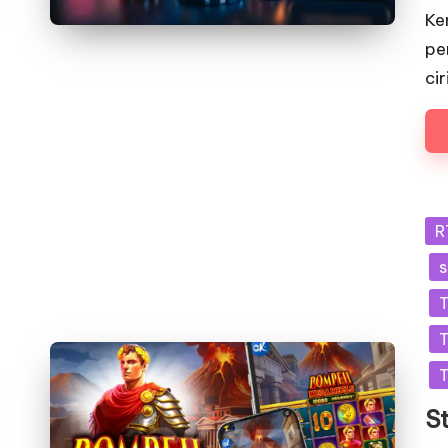
by
Ke
pe
ci
Po
R
in
s
T
T
T
St