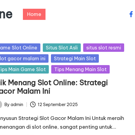
ne
Home
fa
sted
ame Slot Online
Situs Slot Asli
situs slot resmi
lot gacor malam ini
Strategi Main Slot
ips Main Game Slot
Tips Menang Main Slot
ik Menang Slot Online: Strategi
acor Malam Ini
By
admin
12 September 2025
ted
nyusun Strategi Slot Gacor Malam Ini Untuk meraih
menangan di slot online, sangat penting untuk…