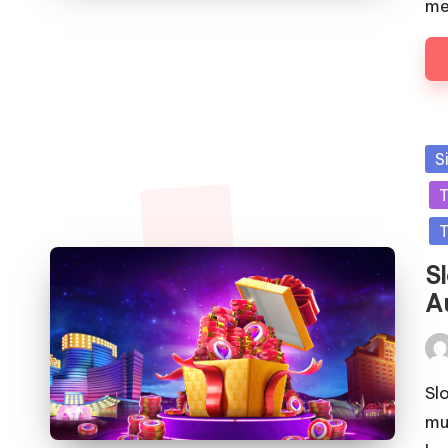
me
Po
S
in
T
T
Sl
A
Pos
by
Sl
mu