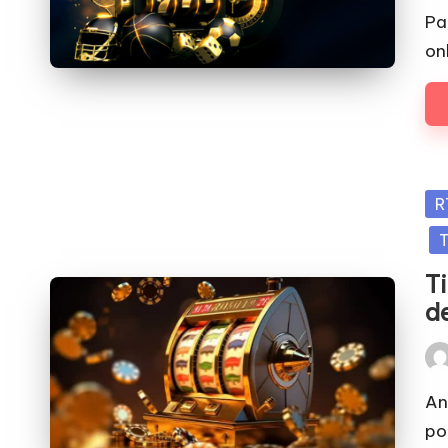
by
Pa
on
Po
R
in
T
T
d
Pos
by
An
po