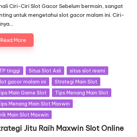
nali Ciri-Ciri Slot Gacor Sebelum bermain, sangat
nting untuk mengetahui slot gacor malam ini. Ciri-
rinya…
Read More
sted
TP tinggi
Situs Slot Asli
situs slot resmi
lot gacor malam ini
Strategi Main Slot
ips Main Game Slot
Tips Menang Main Slot
ips Menang Main Slot Maxwin
rik Main Slot Maxwin
rategi Jitu Raih Maxwin Slot Online