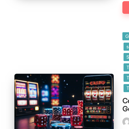
Po
G
in
s
S
T
T
T
Ca
G
Pos