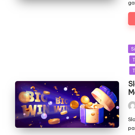
ga
Po
S
in
T
T
S
M
Pos
by
Sl
pa