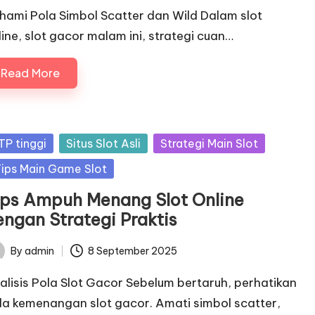
hami Pola Simbol Scatter dan Wild Dalam slot
line, slot gacor malam ini, strategi cuan…
Read More
sted
TP tinggi
Situs Slot Asli
Strategi Main Slot
ips Main Game Slot
ips Ampuh Menang Slot Online
engan Strategi Praktis
By
admin
8 September 2025
ted
alisis Pola Slot Gacor Sebelum bertaruh, perhatikan
la kemenangan slot gacor. Amati simbol scatter,