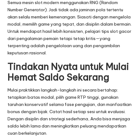
Semua mesin slot modern menggunakan RNG (Random
Number Generator). Jadi tidak ada jaminan pola tertentu
akan selalu memberi kemenangan. Siasati dengan mengelola
modal, memilih game yang tepat, dan disiplin dalam bermain.
Untuk mendapat hasil lebih konsisten, pelajari
tips slot gacor
dari pengalaman pemain tetapi tetap kritis—yang
terpenting adalah pengelolaan uang dan pengambilan
keputusan rasional.
Tindakan Nyata untuk Mulai
Hemat Saldo Sekarang
Mulai praktikkan langkah-langkah ini secara bertahap:
tetapkan batas modal, pilih game RTP tinggi, gunakan
taruhan konservatif selama fase pengujian, dan manfaatkan
bonus dengan bijak. Catat hasil setiap sesi untuk evaluasi.
Dengan disiplin dan strategi sederhana, Anda bisa menjaga
saldo lebih lama dan meningkatkan peluang mendapatkan
cuan berkelanjutan.