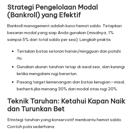
Strategi Pengelolaan Modal
(Bankroll) yang Efektif
Bankroll management adalah kunci hemat saldo. Tetapkan
besaran modal yang siap Anda gunakan (misalnya, 1%
sampai 5% dari total saldo per sesi). Langkah praktis:
Tentukan batas setoran harian/mingguan dan patuhi
itu.
Gunakan ukuran taruhan tetap di awal sesi, dan kurangi
ketika mengalami rugi beruntun.
Pasang target kemenangan dan batas kerugian—misal,
berhenti jika menang 30% dari modal atau rugi 20%.
Teknik Taruhan: Ketahui Kapan Naik
dan Turunkan Bet
Strategi taruhan yang konservatif membantu hemat saldo.
Contoh pola sederhana: