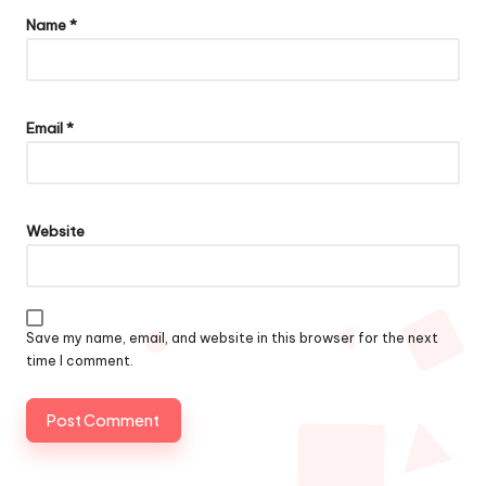
Name
*
Email
*
Website
Save my name, email, and website in this browser for the next
time I comment.