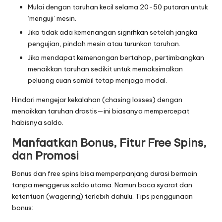
Mulai dengan taruhan kecil selama 20-50 putaran untuk
‘menguji’ mesin.
Jika tidak ada kemenangan signifikan setelah jangka
pengujian, pindah mesin atau turunkan taruhan.
Jika mendapat kemenangan bertahap, pertimbangkan
menaikkan taruhan sedikit untuk memaksimalkan
peluang cuan sambil tetap menjaga modal.
Hindari mengejar kekalahan (chasing losses) dengan
menaikkan taruhan drastis—ini biasanya mempercepat
habisnya saldo.
Manfaatkan Bonus, Fitur Free Spins,
dan Promosi
Bonus dan free spins bisa memperpanjang durasi bermain
tanpa menggerus saldo utama. Namun baca syarat dan
ketentuan (wagering) terlebih dahulu. Tips penggunaan
bonus: