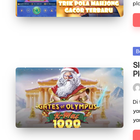
pl
Po
B
in
S
P
Pos
by
Di
ya
ya