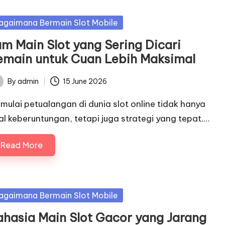
sted
agaimana Bermain Slot Mobile
am Main Slot yang Sering Dicari
emain untuk Cuan Lebih Maksimal
By
admin
15 June 2026
ted
mulai petualangan di dunia slot online tidak hanya
al keberuntungan, tetapi juga strategi yang tepat.…
Read More
sted
agaimana Bermain Slot Mobile
ahasia Main Slot Gacor yang Jarang