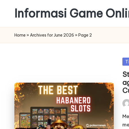
Informasi Game Onli
Skip
to
content
Home
»
Archives for June 2026
»
Page 2
Po
T
in
S
a
C
Pos
by
Me
me