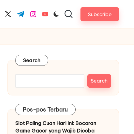
Subscribe
cebook.com
twitter.com
t.me
instagram.com
youtube.com
Search
Search
Pos-pos Terbaru
Slot Paling Cuan Hari Ini: Bocoran
Game Gacor yang Wajib Dicoba