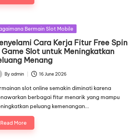
sted
agaimana Bermain Slot Mobile
enyelami Cara Kerja Fitur Free Spin
i Game Slot untuk Meningkatkan
eluang Menang
By
admin
16 June 2026
ted
rmainan slot online semakin diminati karena
nawarkan berbagai fitur menarik yang mampu
ningkatkan peluang kemenangan…
Read More