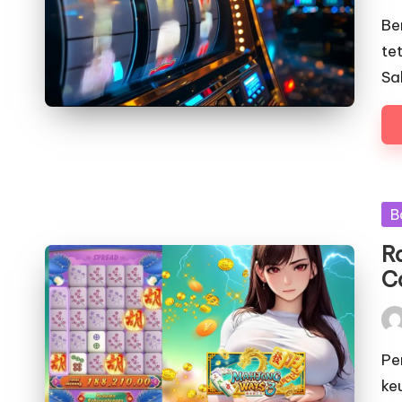
by
Be
te
Sa
Po
B
in
R
C
Pos
by
Pe
ke