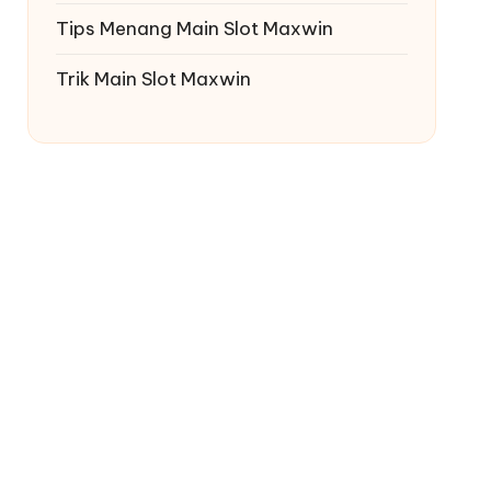
Tips Menang Main Slot Maxwin
Trik Main Slot Maxwin