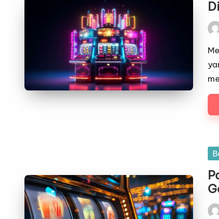
D
Pos
by
Me
ya
me
Po
B
in
P
G
Pos