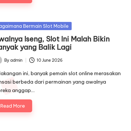
sted
agaimana Bermain Slot Mobile
alnya Iseng, Slot Ini Malah Bikin
anyak yang Balik Lagi
By
admin
10 June 2026
ted
lakangan ini, banyak pemain slot online merasakan
nsasi berbeda dari permainan yang awalnya
reka anggap…
Read More