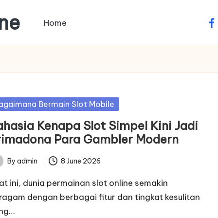
ne
Home
fa
sted
agaimana Bermain Slot Mobile
ahasia Kenapa Slot Simpel Kini Jadi
rimadona Para Gambler Modern
By
admin
8 June 2026
ted
at ini, dunia permainan slot online semakin
ragam dengan berbagai fitur dan tingkat kesulitan
ng…