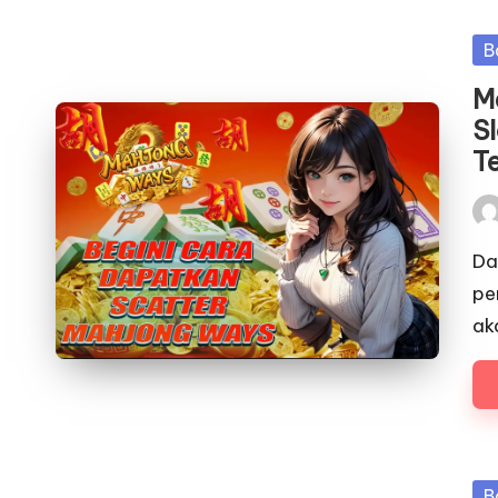
Po
B
in
M
S
T
Pos
by
Da
pe
ak
Po
B