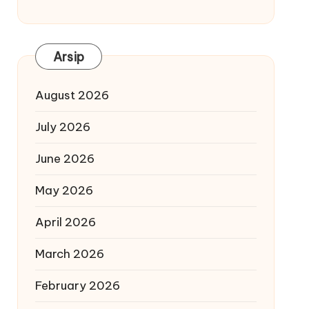
Arsip
August 2026
July 2026
June 2026
May 2026
April 2026
March 2026
February 2026