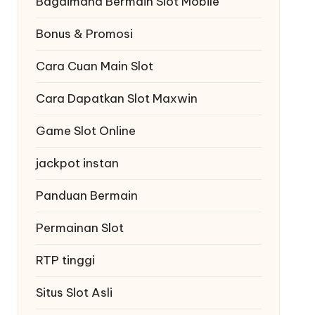
Bagaimana Bermain Slot Mobile
Bonus & Promosi
Cara Cuan Main Slot
Cara Dapatkan Slot Maxwin
Game Slot Online
jackpot instan
Panduan Bermain
Permainan Slot
RTP tinggi
Situs Slot Asli