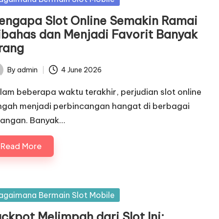
engapa Slot Online Semakin Ramai
ibahas dan Menjadi Favorit Banyak
rang
By
admin
4 June 2026
ted
lam beberapa waktu terakhir, perjudian slot online
ngah menjadi perbincangan hangat di berbagai
langan. Banyak…
Read More
sted
agaimana Bermain Slot Mobile
ckpot Melimpah dari Slot Ini: