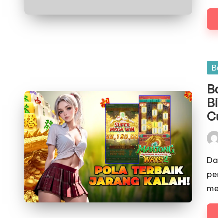
Po
B
in
B
B
C
Pos
by
Da
pe
me